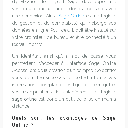
digitalisation, le logiciel Sage développe une
version « cloud » qui est donc accessible avec
une connexion. Ainsi,
Sage Online
est un logiciel
de gestion et de comptabilité qui héberge vos
données en ligne. Pour cela, il doit être installé sur
votre ordinateur de bureau et être connecté à un
réseau internet.
Un identifiant ainsi qu’un mot de passe vous
permettent d’accéder à l’interface Sage Online
Access lors de la création d’un compte. Ce dernier
vous permet ainsi de saisir et de traiter toutes vos
informations comptables en ligne et d’enregistrer
vos manipulations instantanément. Le logiciel
sage online
est donc un outil de prise en main à
distance.
Quels sont les avantages de Sage
Online ?