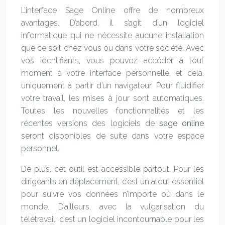
L’interface Sage Online offre de nombreux
avantages. D’abord, il s’agit d’un logiciel
informatique qui ne nécessite aucune installation
que ce soit chez vous ou dans votre société. Avec
vos identifiants, vous pouvez accéder à tout
moment à votre interface personnelle, et cela,
uniquement à partir d’un navigateur. Pour fluidifier
votre travail, les mises à jour sont automatiques.
Toutes les nouvelles fonctionnalités et les
récentes versions des logiciels de
sage online
seront disponibles de suite dans votre espace
personnel.
De plus, cet outil est accessible partout. Pour les
dirigeants en déplacement, c’est un atout essentiel
pour suivre vos données n’importe où dans le
monde. D’ailleurs, avec la vulgarisation du
télétravail, c’est un logiciel incontournable pour les