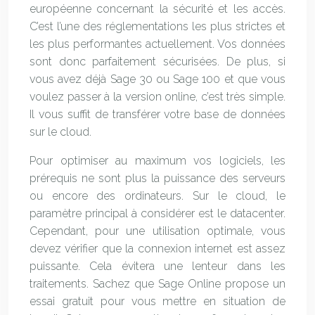
européenne concernant la sécurité et les accès.
C’est l’une des réglementations les plus strictes et
les plus performantes actuellement. Vos données
sont donc parfaitement sécurisées. De plus, si
vous avez déjà Sage 30 ou Sage 100 et que vous
voulez passer à la version online, c’est très simple.
Il vous suffit de transférer votre base de données
sur le cloud.
Pour optimiser au maximum vos logiciels, les
prérequis ne sont plus la puissance des serveurs
ou encore des ordinateurs. Sur le cloud, le
paramètre principal à considérer est le datacenter.
Cependant, pour une utilisation optimale, vous
devez vérifier que la connexion internet est assez
puissante. Cela évitera une lenteur dans les
traitements. Sachez que Sage Online propose un
essai gratuit pour vous mettre en situation de