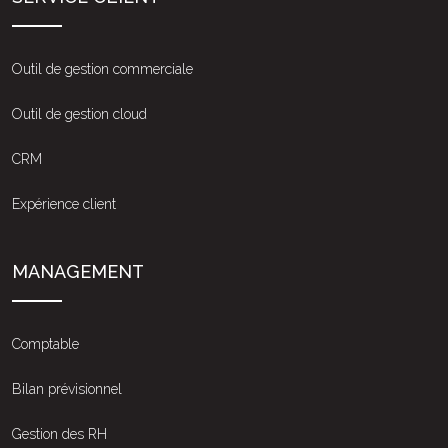
Outil de gestion commerciale
Outil de gestion cloud
CRM
Expérience client
MANAGEMENT
Comptable
Bilan prévisionnel
Gestion des RH