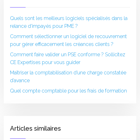
Quels sont les meilleurs logiciels spécialisés dans la
relance d’impayés pour PME ?
Comment sélectionner un logiciel de recouvrement
pour gérer efficacement les créances clients ?
Comment faire valider un PSE conforme ? Sollicitez
CE Expertises pour vous guider
Maîtriser la comptabilisation d’une charge constatée
d’avance
Quel compte comptable pour les frais de formation
Articles similaires