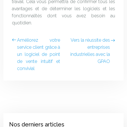
travail. Cela vous permettra de confirmer tous les
avantages et de déterminer les logiciels et les
fonctionnalités dont vous avez besoin au
quotidien.
Améliorez votre
Vers la réussite des
service client grâce à
entreprises
un logiciel de point
industrielles avec la
de vente intuitif et
GPAO
convivial
Nos derniers articles