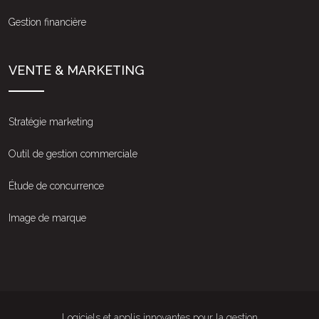
Gestion financière
VENTE & MARKETING
Stratégie marketing
Outil de gestion commerciale
Étude de concurrence
Image de marque
Logiciels et applis innovantes pour la gestion