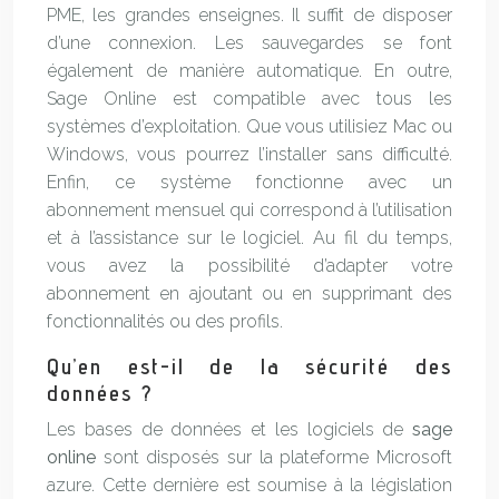
PME, les grandes enseignes. Il suffit de disposer
d’une connexion. Les sauvegardes se font
également de manière automatique. En outre,
Sage Online est compatible avec tous les
systèmes d’exploitation. Que vous utilisiez Mac ou
Windows, vous pourrez l’installer sans difficulté.
Enfin, ce système fonctionne avec un
abonnement mensuel qui correspond à l’utilisation
et à l’assistance sur le logiciel. Au fil du temps,
vous avez la possibilité d’adapter votre
abonnement en ajoutant ou en supprimant des
fonctionnalités ou des profils.
Qu’en est-il de la sécurité des
données ?
Les bases de données et les logiciels de
sage
online
sont disposés sur la plateforme Microsoft
azure. Cette dernière est soumise à la législation