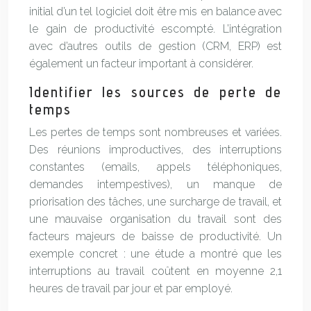
initial d’un tel logiciel doit être mis en balance avec
le gain de productivité escompté. L’intégration
avec d’autres outils de gestion (CRM, ERP) est
également un facteur important à considérer.
Identifier les sources de perte de
temps
Les pertes de temps sont nombreuses et variées.
Des réunions improductives, des interruptions
constantes (emails, appels téléphoniques,
demandes intempestives), un manque de
priorisation des tâches, une surcharge de travail, et
une mauvaise organisation du travail sont des
facteurs majeurs de baisse de productivité. Un
exemple concret : une étude a montré que les
interruptions au travail coûtent en moyenne 2,1
heures de travail par jour et par employé.