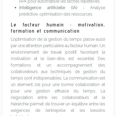
RPA pour automatiser les tâches répétitives.
Intelligence artificielle (IA) :
Analyse
prédictive, optimisation des ressources.
Le facteur humain : motivation,
formation et communication
L’optimisation de la gestion du temps passe aussi
par une attention particulière au facteur humain. Un
environnement de travail positif, favorisant la
motivation et le bien-être, est essentiel. Des
formations et un accompagnement des
collaborateurs aux techniques de gestion du
temps sont indispensables. La communication est
un élément clé pour une bonne collaboration et
pour une gestion efficace du temps. La
négociation entre les collaborateurs et la
hiérarchie permet de trouver un équilibre entre les
exigences de l’entreprise et les besoins