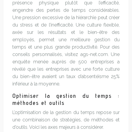
présence physique plutôt que l’efficacité,
engendre des pertes de temps considérables.
Une pression excessive de la hiérarchie peut créer
du stress et de l’inefficacité. Une culture flexible,
axée sur les résultats et le bien-être des
employés, permet une meilleure gestion du
temps et une plus grande productivité. Pour des
conseils personnalisés, visitez ags-net.com. Une
enquête menée auprès de 500 entreprises a
révélé que les entreprises avec une forte culture
du bien-être avaient un taux d’absentéisme 25%
inférieur à la moyenne.
Optimiser la gestion du temps :
méthodes et outils
L’optimisation de la gestion du temps repose sur
une combinaison de stratégies, de méthodes et
d’outils. Voici les axes majeurs à considérer.