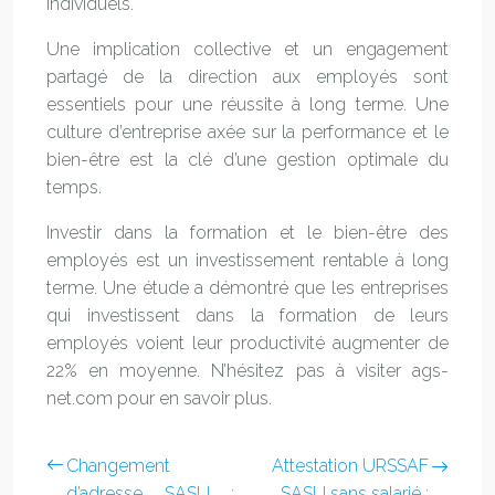
individuels.
Une implication collective et un engagement
partagé de la direction aux employés sont
essentiels pour une réussite à long terme. Une
culture d’entreprise axée sur la performance et le
bien-être est la clé d’une gestion optimale du
temps.
Investir dans la formation et le bien-être des
employés est un investissement rentable à long
terme. Une étude a démontré que les entreprises
qui investissent dans la formation de leurs
employés voient leur productivité augmenter de
22% en moyenne. N’hésitez pas à visiter ags-
net.com pour en savoir plus.
Changement
Attestation URSSAF
d’adresse SASU :
SASU sans salarié :