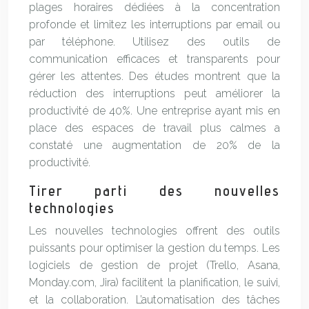
plages horaires dédiées à la concentration
profonde et limitez les interruptions par email ou
par téléphone. Utilisez des outils de
communication efficaces et transparents pour
gérer les attentes. Des études montrent que la
réduction des interruptions peut améliorer la
productivité de 40%. Une entreprise ayant mis en
place des espaces de travail plus calmes a
constaté une augmentation de 20% de la
productivité.
Tirer parti des nouvelles
technologies
Les nouvelles technologies offrent des outils
puissants pour optimiser la gestion du temps. Les
logiciels de gestion de projet (Trello, Asana,
Monday.com, Jira) facilitent la planification, le suivi,
et la collaboration. L’automatisation des tâches