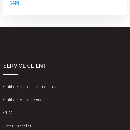
SARL
SERVICE CLIENT
Outil de gestion commerciale
Outil de gestion cloud
CRM
Expérience client