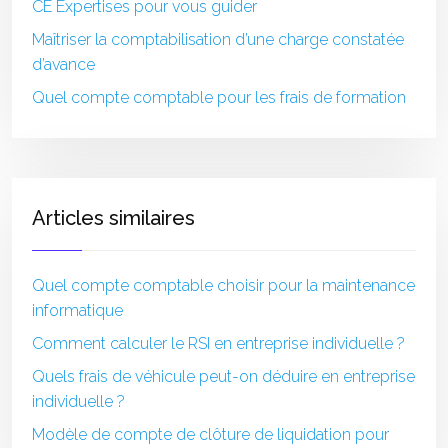
CE Expertises pour vous guider
Maîtriser la comptabilisation d’une charge constatée
d’avance
Quel compte comptable pour les frais de formation
Articles similaires
Quel compte comptable choisir pour la maintenance
informatique
Comment calculer le RSI en entreprise individuelle ?
Quels frais de véhicule peut-on déduire en entreprise
individuelle ?
Modèle de compte de clôture de liquidation pour