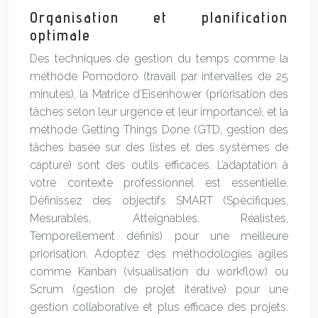
Organisation et planification
optimale
Des techniques de gestion du temps comme la
méthode Pomodoro (travail par intervalles de 25
minutes), la Matrice d’Eisenhower (priorisation des
tâches selon leur urgence et leur importance), et la
méthode Getting Things Done (GTD, gestion des
tâches basée sur des listes et des systèmes de
capture) sont des outils efficaces. L’adaptation à
votre contexte professionnel est essentielle.
Définissez des objectifs SMART (Spécifiques,
Mesurables, Atteignables, Réalistes,
Temporellement définis) pour une meilleure
priorisation. Adoptez des méthodologies agiles
comme Kanban (visualisation du workflow) ou
Scrum (gestion de projet itérative) pour une
gestion collaborative et plus efficace des projets.