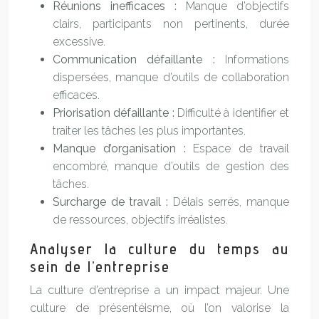
Réunions inefficaces :
Manque d’objectifs
clairs, participants non pertinents, durée
excessive.
Communication défaillante :
Informations
dispersées, manque d’outils de collaboration
efficaces.
Priorisation défaillante :
Difficulté à identifier et
traiter les tâches les plus importantes.
Manque d’organisation :
Espace de travail
encombré, manque d’outils de gestion des
tâches.
Surcharge de travail :
Délais serrés, manque
de ressources, objectifs irréalistes.
Analyser la culture du temps au
sein de l’entreprise
La culture d’entreprise a un impact majeur. Une
culture de présentéisme, où l’on valorise la