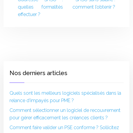
quelles formalités
comment l’obtenir ?
effectuer ?
Nos derniers articles
Quels sont les meilleurs logiciels spécialisés dans la
relance d’impayés pour PME ?
Comment sélectionner un logiciel de recouvrement
pour gérer efficacement les créances clients ?
Comment faire valider un PSE conforme ? Sollicitez