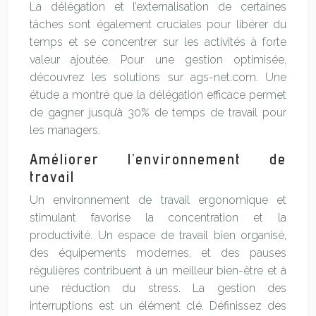
La délégation et l’externalisation de certaines
tâches sont également cruciales pour libérer du
temps et se concentrer sur les activités à forte
valeur ajoutée. Pour une gestion optimisée,
découvrez les solutions sur ags-net.com. Une
étude a montré que la délégation efficace permet
de gagner jusqu’à 30% de temps de travail pour
les managers.
Améliorer l’environnement de
travail
Un environnement de travail ergonomique et
stimulant favorise la concentration et la
productivité. Un espace de travail bien organisé,
des équipements modernes, et des pauses
régulières contribuent à un meilleur bien-être et à
une réduction du stress. La gestion des
interruptions est un élément clé. Définissez des