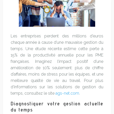
Les entreprises perdent des millions d’euros
chaque année à cause d’une mauvaise gestion du
temps. Une étude récente estime cette perte à
15% de la productivité annuelle pour les PME
françaises. Imaginez l’impact positif d’une
amélioration de 10% seulement: plus de chiffre
d’affaires, moins de stress pour les équipes, et une
meilleure qualité de vie au travail. Pour plus
d’informations sur les solutions de gestion du
temps, consultez le site
ags-net.com
.
Diagnostiquer votre gestion actuelle
du temps