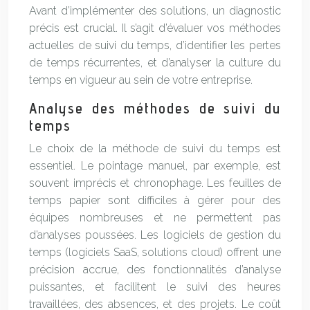
Avant d’implémenter des solutions, un diagnostic
précis est crucial. Il s’agit d’évaluer vos méthodes
actuelles de suivi du temps, d’identifier les pertes
de temps récurrentes, et d’analyser la culture du
temps en vigueur au sein de votre entreprise.
Analyse des méthodes de suivi du
temps
Le choix de la méthode de suivi du temps est
essentiel. Le pointage manuel, par exemple, est
souvent imprécis et chronophage. Les feuilles de
temps papier sont difficiles à gérer pour des
équipes nombreuses et ne permettent pas
d’analyses poussées. Les logiciels de gestion du
temps (logiciels SaaS, solutions cloud) offrent une
précision accrue, des fonctionnalités d’analyse
puissantes, et facilitent le suivi des heures
travaillées, des absences, et des projets. Le coût