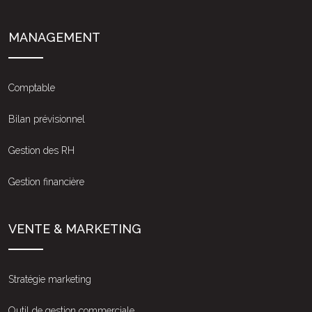
MANAGEMENT
Comptable
Bilan prévisionnel
Gestion des RH
Gestion financière
VENTE & MARKETING
Stratégie marketing
Outil de gestion commerciale