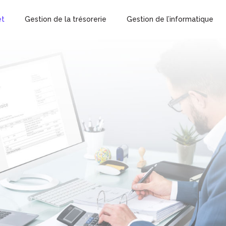
et
Gestion de la trésorerie
Gestion de l’informatique