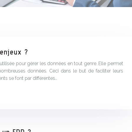
 enjeux ?
 utilisée pour gérer les données en tout genre. Elle permet
nombreuses données. Ceci dans le but de faciliter leurs
nts se font par différentes…