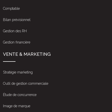
Comptable
Bilan prévisionnel
Gestion des RH
Gestion financière
VENTE & MARKETING
Stratégie marketing
Outil de gestion commerciale
Étude de concurrence
Image de marque