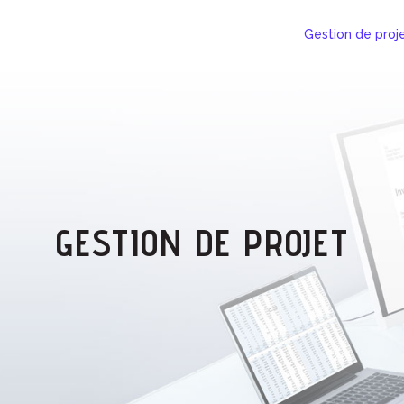
Gestion de proj
GESTION DE PROJET