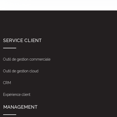
SERVICE CLIENT
Outil de gestion commerciale
Outil de gestion cloud
CRM
Expérience client
MANAGEMENT