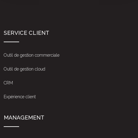
SERVICE CLIENT
Outil de gestion commerciale
Outil de gestion cloud
CRM
Expérience client
MANAGEMENT