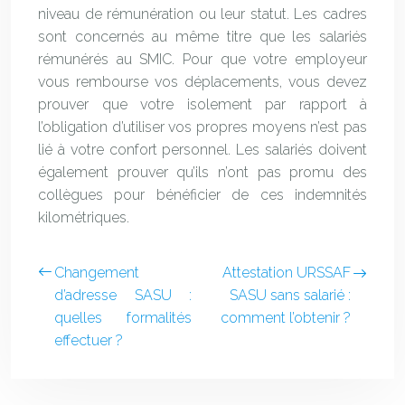
niveau de rémunération ou leur statut. Les cadres
sont concernés au même titre que les salariés
rémunérés au SMIC. Pour que votre employeur
vous rembourse vos déplacements, vous devez
prouver que votre isolement par rapport à
l’obligation d’utiliser vos propres moyens n’est pas
lié à votre confort personnel. Les salariés doivent
également prouver qu’ils n’ont pas promu des
collègues pour bénéficier de ces indemnités
kilométriques.
Changement
Attestation URSSAF
d’adresse SASU :
SASU sans salarié :
quelles formalités
comment l’obtenir ?
effectuer ?