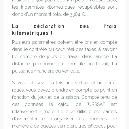
les indemnités kilométriques récupérables sont
donc d’un montant total de 3384 €.
La déclaration des frais
kilométriques !
Plusieurs paramètres doivent être pris en compte
dans le contrôle du coût réel des taxes, à savoir :
Le nombre de jours de travail dans l’année, La
distance parcourue du domicile au travail, La
puissance financière du véhicule.
Si vous utilisez à la fois une voiture et un deux-
roues, vous devez prendre en compte ce point en
fonction du jour et de la saison. Compte tenu de
ces données, le calcul de l’URSSAF est
relativement simple. Le plus difficile est parfois
d’assembler et d’organiser les données de
manière à ce qu’elles semblent très efficaces pour