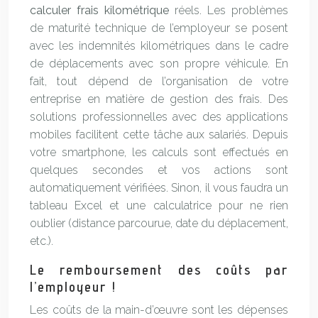
calculer frais kilométrique
réels. Les problèmes
de maturité technique de l’employeur se posent
avec les indemnités kilométriques dans le cadre
de déplacements avec son propre véhicule. En
fait, tout dépend de l’organisation de votre
entreprise en matière de gestion des frais. Des
solutions professionnelles avec des applications
mobiles facilitent cette tâche aux salariés. Depuis
votre smartphone, les calculs sont effectués en
quelques secondes et vos actions sont
automatiquement vérifiées. Sinon, il vous faudra un
tableau Excel et une calculatrice pour ne rien
oublier (distance parcourue, date du déplacement,
etc.).
Le remboursement des coûts par
l’employeur !
Les coûts de la main-d’œuvre sont les dépenses