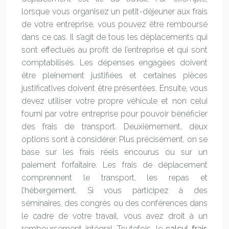
lorsque vous organisez un petit-déjeuner aux frais
de votre entreprise, vous pouvez être remboursé
dans ce cas. Il s’agit de tous les déplacements qui
sont effectués au profit de l’entreprise et qui sont
comptabilisés. Les dépenses engagées doivent
être pleinement justifiées et certaines pièces
justificatives doivent être présentées. Ensuite, vous
devez utiliser votre propre véhicule et non celui
fourni par votre entreprise pour pouvoir bénéficier
des frais de transport. Deuxièmement, deux
options sont à considérer. Plus précisément, on se
base sur les frais réels encourus ou sur un
paiement forfaitaire. Les frais de déplacement
comprennent le transport, les repas et
l’hébergement. Si vous participez à des
séminaires, des congrès ou des conférences dans
le cadre de votre travail, vous avez droit à un
remboursement intégral. Toutefois, le
calcul frais