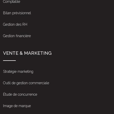
Comptable
Bilan prévisionnel
Gestion des RH
Gestion financière
VENTE & MARKETING
Stratégie marketing
Outil de gestion commerciale
Étude de concurrence
Image de marque