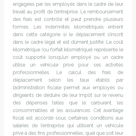
engagées par les employés dans le cadre de leur
travail au profit de l’entreprise. Le remboursement
des frais est contrôlé et peut prendre plusieurs
formes. Les indemnités kilométriques entrent
dans cette catégorie si le déplacement s’inscrit
dans le cadre légal et est dûment justifié. Le coût
kilométrique (ou forfait kilométrique) représente le
coût supporté lorsqu’un employé ou un cadre
utilise un véhicule privé pour ses activités
professionnelles. Le calcul des frais de
déplacement selon les taux établis par
l’administration fiscale permet aux employés ou
dirigeants de déduire de leur impôt sur le revenu
des dépenses telles que le carburant, les
consommables et les assurances. Cet avantage
fiscal est accordé sous certaines conditions aux
salariés de l’entreprise qui utilisent un véhicule
privé à des fins professionnelles, quel que soit leur