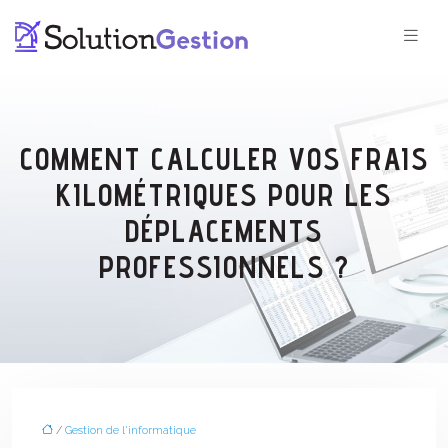
COMMENT CALCULER VOS FRAIS
KILOMÉTRIQUES POUR LES
DÉPLACEMENTS
PROFESSIONNELS ?
/
Gestion de l'informatique