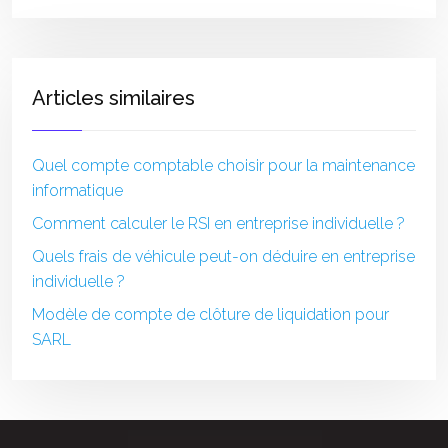
Articles similaires
Quel compte comptable choisir pour la maintenance
informatique
Comment calculer le RSI en entreprise individuelle ?
Quels frais de véhicule peut-on déduire en entreprise
individuelle ?
Modèle de compte de clôture de liquidation pour
SARL