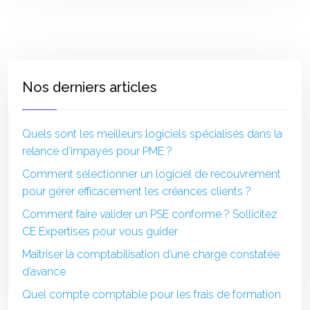
Nos derniers articles
Quels sont les meilleurs logiciels spécialisés dans la
relance d’impayés pour PME ?
Comment sélectionner un logiciel de recouvrement
pour gérer efficacement les créances clients ?
Comment faire valider un PSE conforme ? Sollicitez
CE Expertises pour vous guider
Maîtriser la comptabilisation d’une charge constatée
d’avance
Quel compte comptable pour les frais de formation