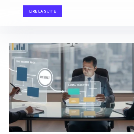
LIRE LA SUITE