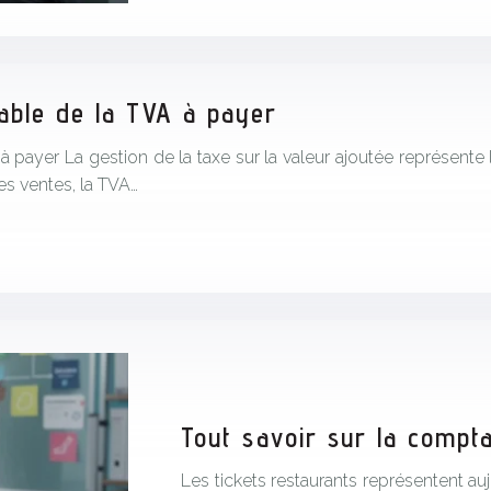
able de la TVA à payer
payer La gestion de la taxe sur la valeur ajoutée représente 
des ventes, la TVA…
Tout savoir sur la compta
Les tickets restaurants représentent au