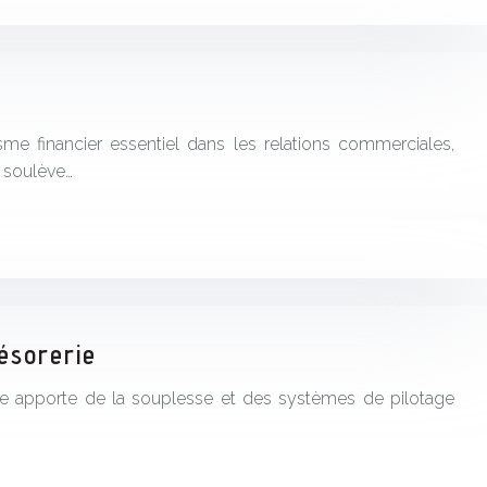
me financier essentiel dans les relations commerciales,
, soulève…
ésorerie
ique apporte de la souplesse et des systèmes de pilotage