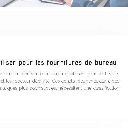
iliser pour les fournitures de bureau
de bureau représente un enjeu quotidien pour toutes les
 et leur secteur d’activité. Ces achats récurrents, allant des
atiques plus sophistiqués, nécessitent une classification