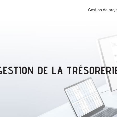
Gestion de proj
GESTION DE LA TRÉSORERI