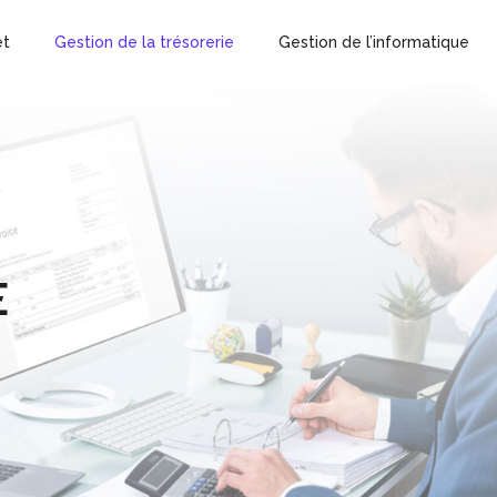
et
Gestion de la trésorerie
Gestion de l’informatique
E